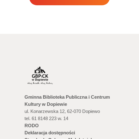
Gminna Biblioteka Publiczna i Centrum
Kultury w Dopiewie
ul. Konarzewska 12, 62-070 Dopiewo
tel. 61 8148 223 w. 14
RODO
Deklaracja dostępności