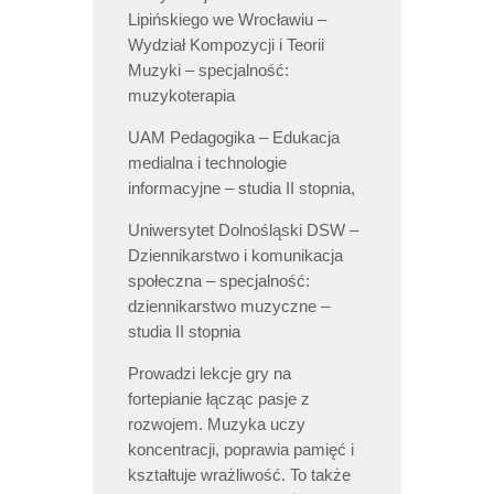
Lipińskiego we Wrocławiu –
Wydział Kompozycji i Teorii
Muzyki – specjalność:
muzykoterapia
UAM Pedagogika – Edukacja
medialna i technologie
informacyjne – studia II stopnia,
Uniwersytet Dolnośląski DSW –
Dziennikarstwo i komunikacja
społeczna – specjalność:
dziennikarstwo muzyczne –
studia II stopnia
Prowadzi lekcje gry na
fortepianie łącząc pasje z
rozwojem. Muzyka uczy
koncentracji, poprawia pamięć i
kształtuje wrażliwość. To także