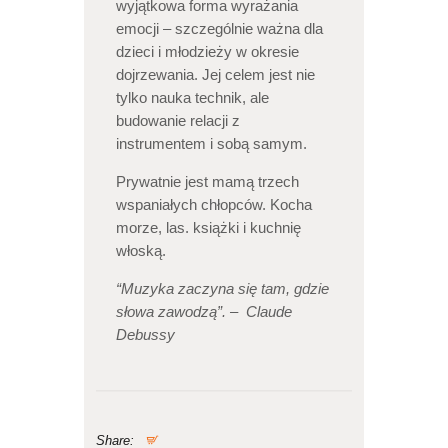
wyjątkowa forma wyrażania
emocji – szczególnie ważna dla
dzieci i młodzieży w okresie
dojrzewania. Jej celem jest nie
tylko nauka technik, ale
budowanie relacji z
instrumentem i sobą samym.
Prywatnie jest mamą trzech
wspaniałych chłopców. Kocha
morze, las. książki i kuchnię
włoską.
“Muzyka zaczyna się tam, gdzie
słowa zawodzą”. – Claude
Debussy
Share: