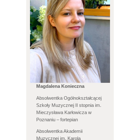
Magdalena Konieczna
Absolwentka Ogólnokształcącej
Szkoły Muzycznej II stopnia im.
Mieczysława Karłowicza w
Poznaniu – fortepian
Absolwentka Akademii
Muzycznej im. Karola