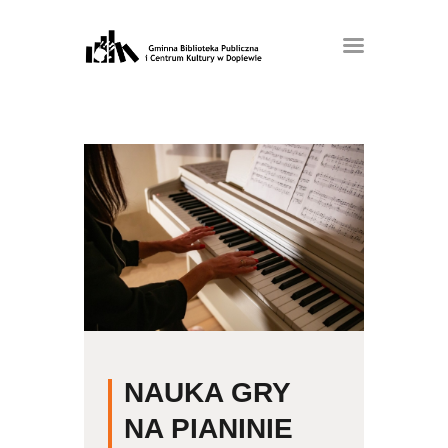
NAUKA GRY
NA PIANINIE