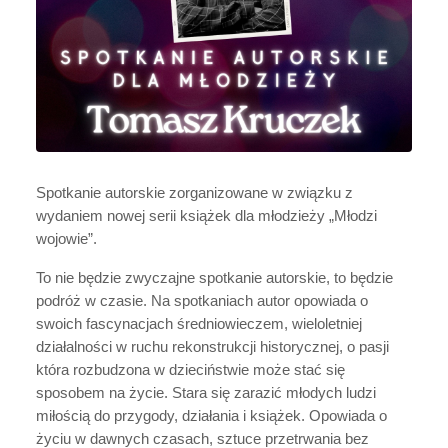
Spotkanie autorskie zorganizowane w związku z
wydaniem nowej serii książek dla młodzieży „Młodzi
wojowie”.
To nie będzie zwyczajne spotkanie autorskie, to będzie
podróż w czasie. Na spotkaniach autor opowiada o
swoich fascynacjach średniowieczem, wieloletniej
działalności w ruchu rekonstrukcji historycznej, o pasji
która rozbudzona w dzieciństwie może stać się
sposobem na życie. Stara się zarazić młodych ludzi
miłością do przygody, działania i książek. Opowiada o
życiu w dawnych czasach, sztuce przetrwania bez