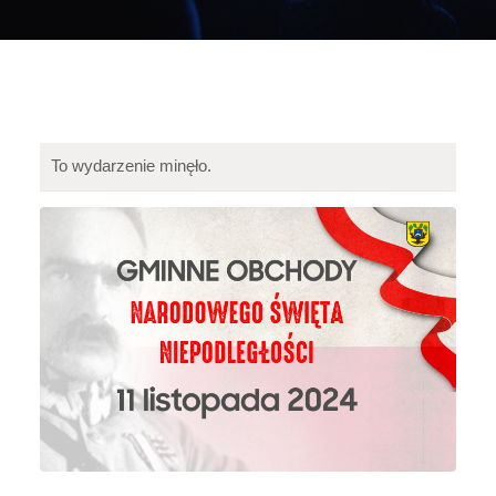
To wydarzenie minęło.