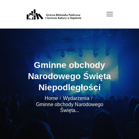
Gminne obchody
Narodowego Święta
Niepodległości
Home
Wydarzenia
Gminne obchody Narodowego
Święta...