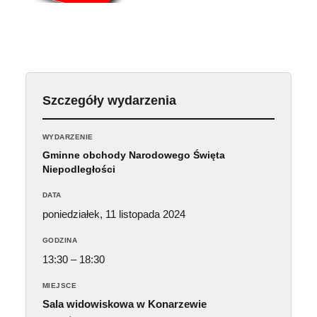
Szczegóły wydarzenia
WYDARZENIE
Gminne obchody Narodowego Święta
Niepodległości
DATA
poniedziałek, 11 listopada 2024
GODZINA
13:30 – 18:30
MIEJSCE
Sala widowiskowa w Konarzewie