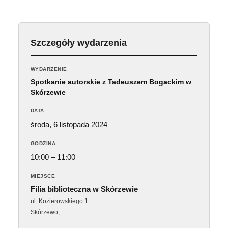
Szczegóły wydarzenia
WYDARZENIE
Spotkanie autorskie z Tadeuszem Bogackim w
Skórzewie
DATA
środa, 6 listopada 2024
GODZINA
10:00 – 11:00
MIEJSCE
Filia biblioteczna w Skórzewie
ul. Kozierowskiego 1
Skórzewo
,