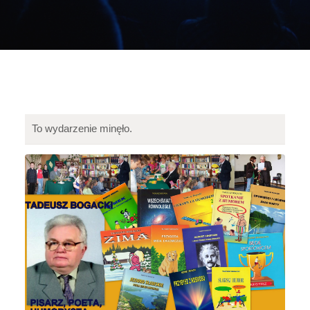
To wydarzenie minęło.