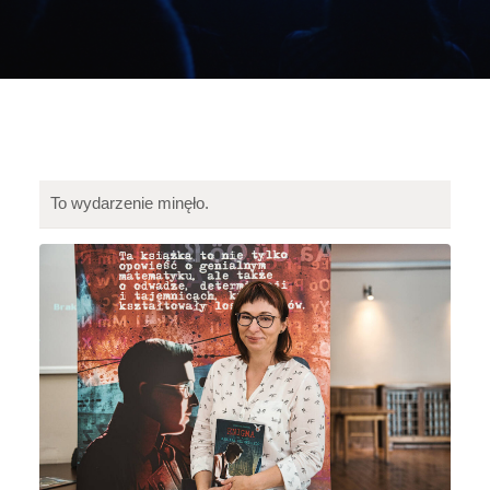
To wydarzenie minęło.