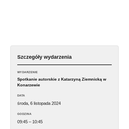
Szczegóły wydarzenia
WYDARZENIE
Spotkanie autorskie z Katarzyną Ziemnicką w
Konarzewie
DATA
środa, 6 listopada 2024
GODZINA
09:45 – 10:45