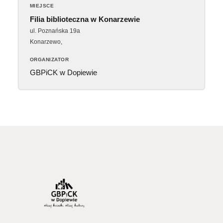
MIEJSCE
Filia biblioteczna w Konarzewie
ul. Poznańska 19a
Konarzewo
,
ORGANIZATOR
GBPiCK w Dopiewie