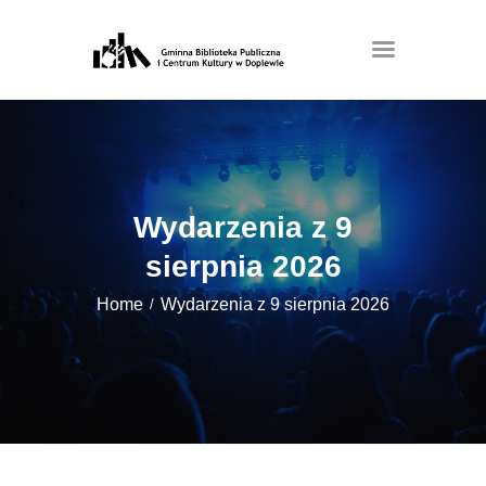
Wydarzenia z 9
sierpnia 2026
Home
Wydarzenia z 9 sierpnia 2026