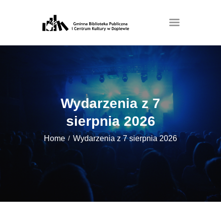
Wydarzenia z 7
sierpnia 2026
Home
Wydarzenia z 7 sierpnia 2026