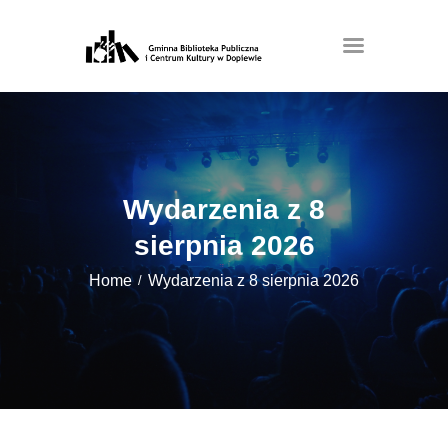
Wydarzenia z 8
sierpnia 2026
Home
Wydarzenia z 8 sierpnia 2026