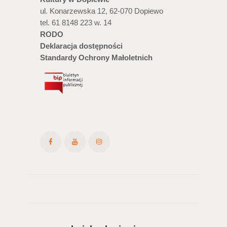
ul. Konarzewska 12, 62-070 Dopiewo
tel. 61 8148 223 w. 14
RODO
Deklaracja dostępności
Standardy Ochrony Małoletnich