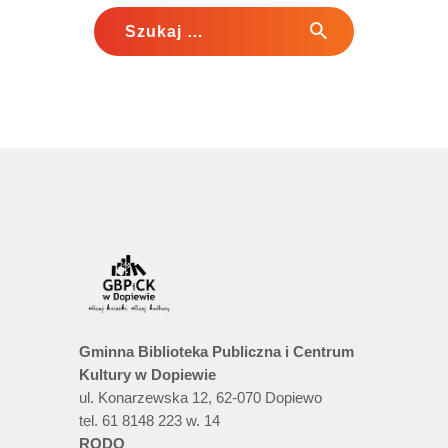
Szukaj:
Gminna Biblioteka Publiczna i Centrum
Kultury w Dopiewie
ul. Konarzewska 12, 62-070 Dopiewo
tel. 61 8148 223 w. 14
RODO