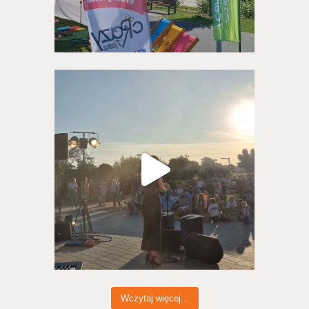
Wczytaj więcej...