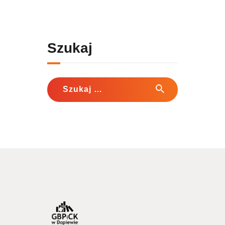
Szukaj
Szukaj: