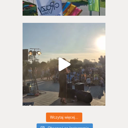
Wczytaj więcej...