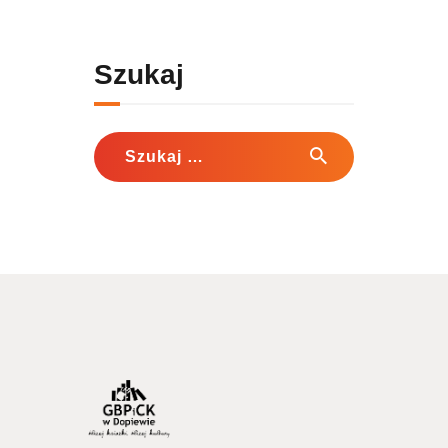
Szukaj
Szukaj: