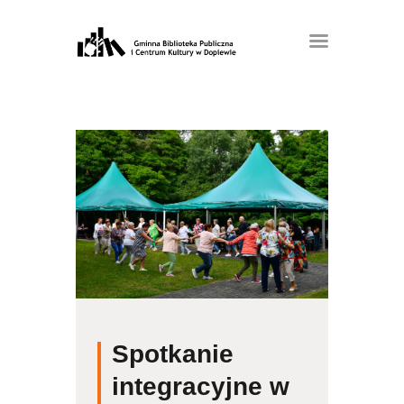
Spotkanie
integracyjne w