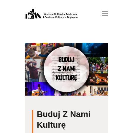
Buduj Z Nami
Kulturę