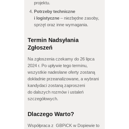
projektu.
Potrzeby techniczne
i logistyczne
– niezbędne zasoby,
sprzęt oraz inne wymagania.
Termin Nadsyłania
Zgłoszeń
Na zgłoszenia czekamy do 26 lipca
2024 r. Po upływie tego terminu,
wszystkie nadesłane oferty zostaną
dokładnie przeanalizowane, a wybrani
kandydaci zostaną zaproszeni
do dalszych rozmów i ustaleń
szczegółowych.
Dlaczego Warto?
Współpraca z GBPiCK w Dopiewie to