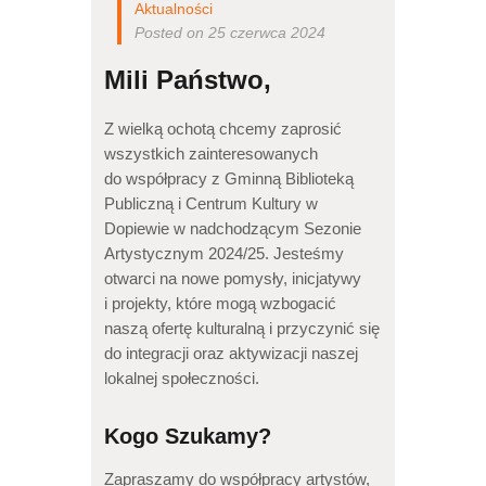
Aktualności
Posted on 25 czerwca 2024
Mili Państwo,
Z wielką ochotą chcemy zaprosić
wszystkich zainteresowanych
do współpracy z Gminną Biblioteką
Publiczną i Centrum Kultury w
Dopiewie w nadchodzącym Sezonie
Artystycznym 2024/25. Jesteśmy
otwarci na nowe pomysły, inicjatywy
i projekty, które mogą wzbogacić
naszą ofertę kulturalną i przyczynić się
do integracji oraz aktywizacji naszej
lokalnej społeczności.
Kogo Szukamy?
Zapraszamy do współpracy artystów,