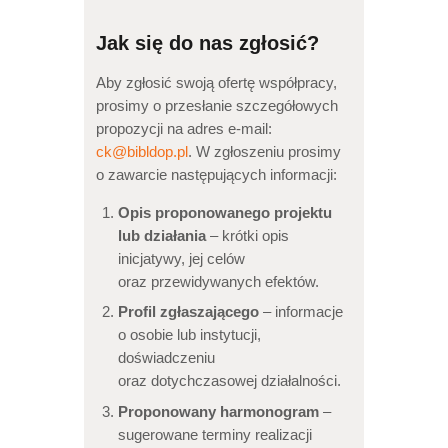
Jak się do nas zgłosić?
Aby zgłosić swoją ofertę współpracy,
prosimy o przesłanie szczegółowych
propozycji na adres e-mail:
ck@bibldop.pl
. W zgłoszeniu prosimy
o zawarcie następujących informacji:
Opis proponowanego projektu
lub działania
– krótki opis
inicjatywy, jej celów
oraz przewidywanych efektów.
Profil zgłaszającego
– informacje
o osobie lub instytucji,
doświadczeniu
oraz dotychczasowej działalności.
Proponowany harmonogram
–
sugerowane terminy realizacji