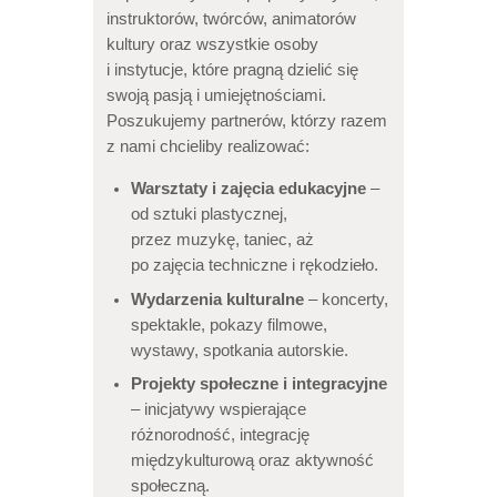
instruktorów, twórców, animatorów
kultury oraz wszystkie osoby
i instytucje, które pragną dzielić się
swoją pasją i umiejętnościami.
Poszukujemy partnerów, którzy razem
z nami chcieliby realizować:
Warsztaty i zajęcia edukacyjne
–
od sztuki plastycznej,
przez muzykę, taniec, aż
po zajęcia techniczne i rękodzieło.
Wydarzenia kulturalne
– koncerty,
spektakle, pokazy filmowe,
wystawy, spotkania autorskie.
Projekty społeczne i integracyjne
– inicjatywy wspierające
różnorodność, integrację
międzykulturową oraz aktywność
społeczną.