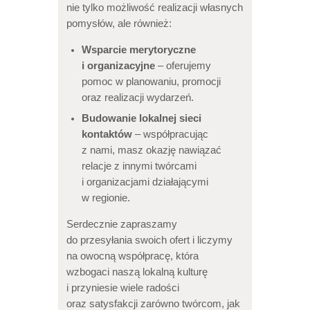
nie tylko możliwość realizacji własnych
pomysłów, ale również:
Wsparcie merytoryczne
i organizacyjne
– oferujemy
pomoc w planowaniu, promocji
oraz realizacji wydarzeń.
Budowanie lokalnej sieci
kontaktów
– współpracując
z nami, masz okazję nawiązać
relacje z innymi twórcami
i organizacjami działającymi
w regionie.
Serdecznie zapraszamy
do przesyłania swoich ofert i liczymy
na owocną współpracę, która
wzbogaci naszą lokalną kulturę
i przyniesie wiele radości
oraz satysfakcji zarówno twórcom, jak