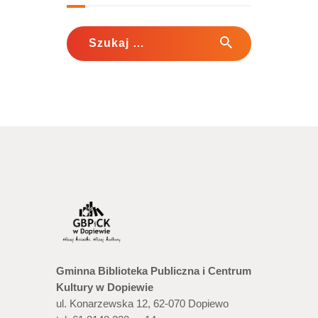
Szukaj:
Gminna Biblioteka Publiczna i Centrum
Kultury w Dopiewie
ul. Konarzewska 12, 62-070 Dopiewo