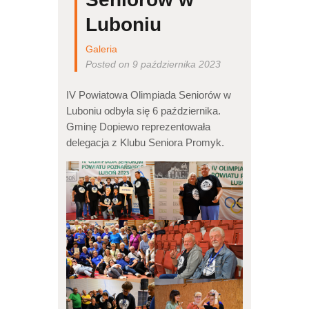
Luboniu
Galeria
Posted on 9 października 2023
IV Powiatowa Olimpiada Seniorów w
Luboniu odbyła się 6 października.
Gminę Dopiewo reprezentowała
delegacja z Klubu Seniora Promyk.