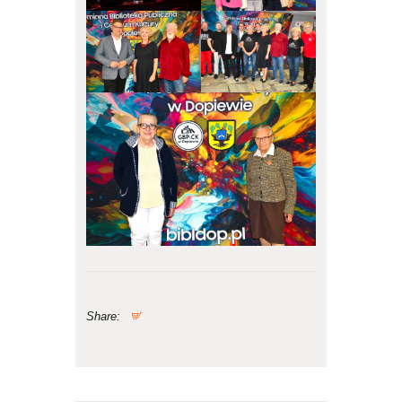
Share: