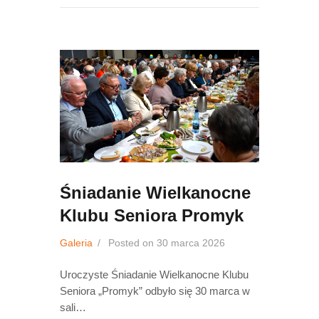
Śniadanie Wielkanocne
Klubu Seniora Promyk
Galeria
Posted on
30 marca 2026
Uroczyste Śniadanie Wielkanocne Klubu
Seniora „Promyk” odbyło się 30 marca w
sali…