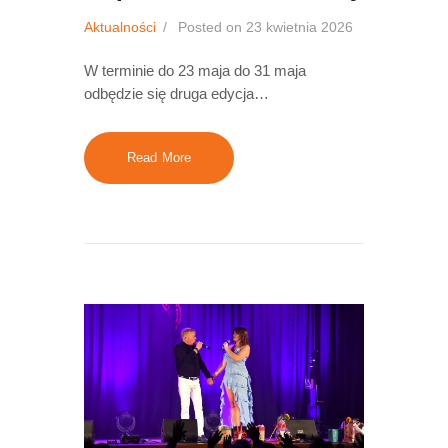
Aktualności
Posted on
23 kwietnia 2026
W terminie do 23 maja do 31 maja
odbędzie się druga edycja…
Read More