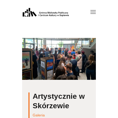
Artystycznie w
Skórzewie
Galeria