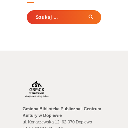
Szukaj:
Gminna Biblioteka Publiczna i Centrum
Kultury w Dopiewie
ul. Konarzewska 12, 62-070 Dopiewo