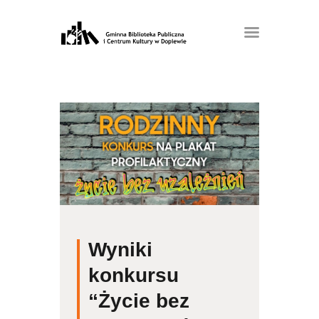
Wyniki
konkursu
“Życie bez