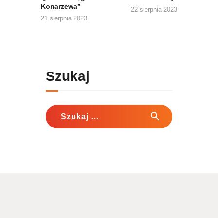
Konarzewa”
22 sierpnia 2023
21 sierpnia 2023
Szukaj
Szukaj: