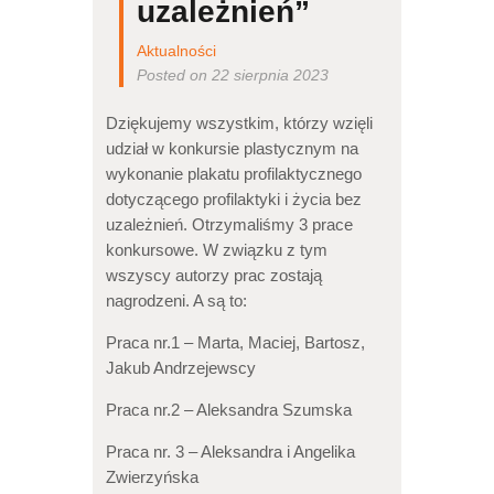
uzależnień”
Aktualności
Posted on 22 sierpnia 2023
Dziękujemy wszystkim, którzy wzięli
udział w konkursie plastycznym na
wykonanie plakatu profilaktycznego
dotyczącego profilaktyki i życia bez
uzależnień. Otrzymaliśmy 3 prace
konkursowe. W związku z tym
wszyscy autorzy prac zostają
nagrodzeni. A są to:
Praca nr.1 – Marta, Maciej, Bartosz,
Jakub Andrzejewscy
Praca nr.2 – Aleksandra Szumska
Praca nr. 3 – Aleksandra i Angelika
Zwierzyńska