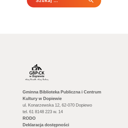
Gminna Biblioteka Publiczna i Centrum
Kultury w Dopiewie
ul. Konarzewska 12, 62-070 Dopiewo
tel. 61 8148 223 w. 14
RODO
Deklaracja dostępności