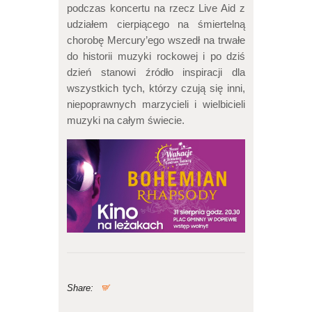
podczas koncertu na rzecz Live Aid z
udziałem cierpiącego na śmiertelną
chorobę Mercury’ego wszedł na trwałe
do historii muzyki rockowej i po dziś
dzień stanowi źródło inspiracji dla
wszystkich tych, którzy czują się inni,
niepoprawnych marzycieli i wielbicieli
muzyki na całym świecie.
Share: