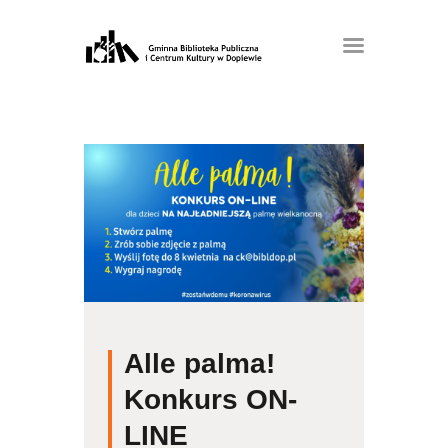
Alle palma!
Konkurs ON-
LINE