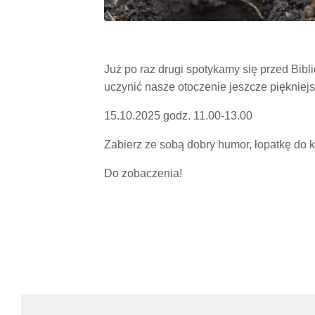
Już po raz drugi spotykamy się przed Bibl
uczynić nasze otoczenie jeszcze piękniej
15.10.2025 godz. 11.00-13.00
Zabierz ze sobą dobry humor, łopatkę do k
Do zobaczenia!