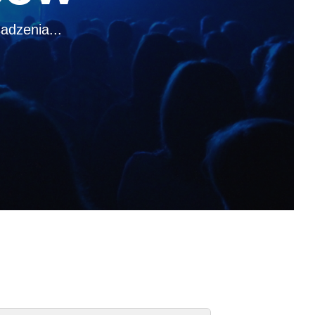
adzenia...