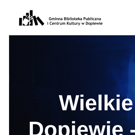
Wielkie
Dopiewie 