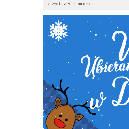
To wydarzenie minęło.