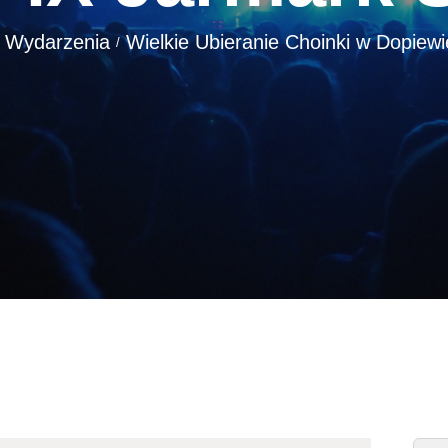
Wydarzenia
Wielkie Ubieranie Choinki w Dopiewie