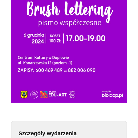
Szczegóły wydarzenia