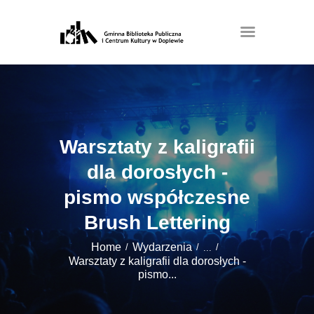
Warsztaty z kaligrafii
dla dorosłych -
pismo współczesne
Brush Lettering
Home
Wydarzenia
...
Warsztaty z kaligrafii dla dorosłych -
pismo...