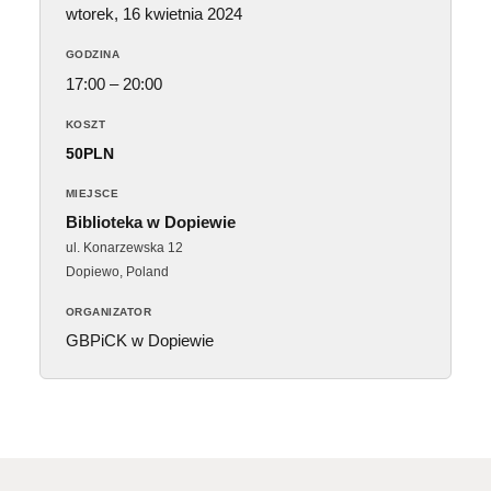
wtorek, 16 kwietnia 2024
GODZINA
17:00 – 20:00
KOSZT
50PLN
MIEJSCE
Biblioteka w Dopiewie
ul. Konarzewska 12
Dopiewo
,
Poland
ORGANIZATOR
GBPiCK w Dopiewie