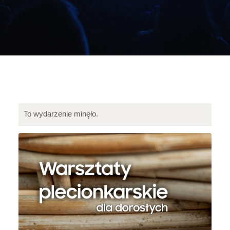
To wydarzenie minęło.