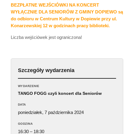
BEZPŁATNE WEJŚCIÓWKI NA KONCERT
WYŁĄCZNIE DLA SENIORÓW Z GMINY DOPIEWO są
do odbioru w Centrum Kultury w Dopiewie przy ul.
Konarzewskiej 12 w godzinach pracy biblioteki.
Liczba wejściówek jest ograniczona!
Szczegóły wydarzenia
WYDARZENIE
TANGO FOGG czyli koncert dla Seniorów
DATA
poniedziałek, 7 października 2024
GODZINA
16:30 – 18:30