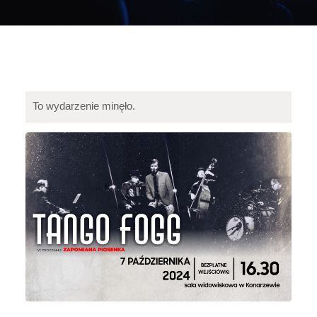
To wydarzenie minęło.