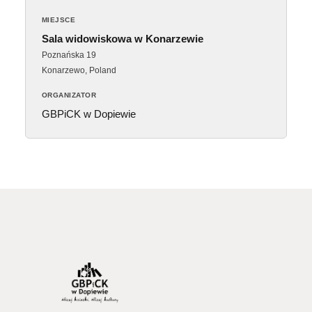
MIEJSCE
Sala widowiskowa w Konarzewie
Poznańska 19
Konarzewo
,
Poland
ORGANIZATOR
GBPiCK w Dopiewie