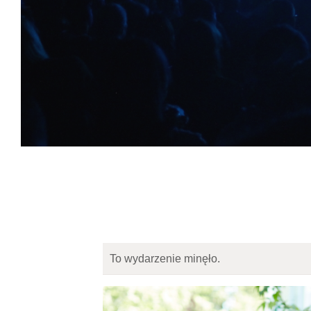
To wydarzenie minęło.