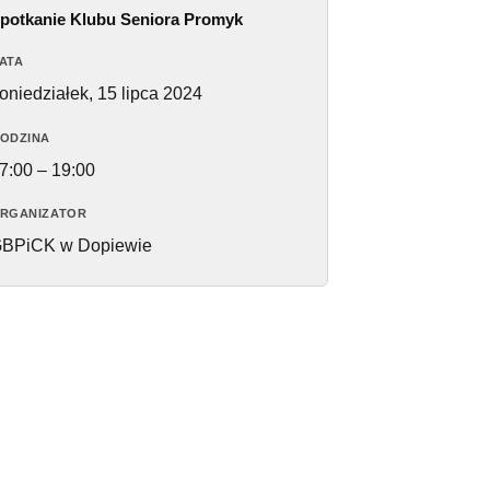
potkanie Klubu Seniora Promyk
ATA
oniedziałek, 15 lipca 2024
ODZINA
7:00 – 19:00
RGANIZATOR
BPiCK w Dopiewie