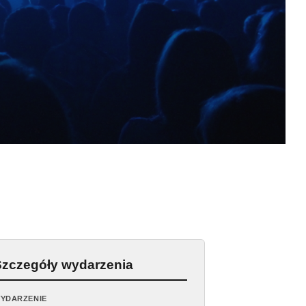
Szczegóły wydarzenia
YDARZENIE