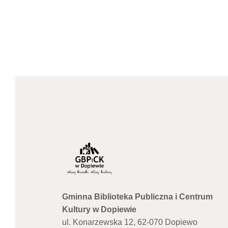
Gminna Biblioteka Publiczna i Centrum
Kultury w Dopiewie
ul. Konarzewska 12, 62-070 Dopiewo