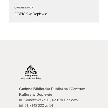
ORGANIZATOR
GBPiCK w Dopiewie
Gminna Biblioteka Publiczna i Centrum
Kultury w Dopiewie
ul. Konarzewska 12, 62-070 Dopiewo
tel. 61 8148 223 w. 14