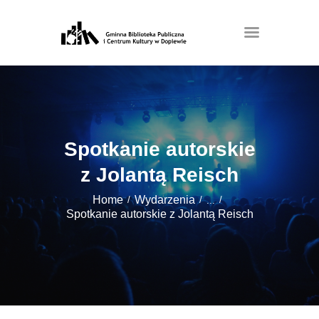
Spotkanie autorskie
z Jolantą Reisch
Home
Wydarzenia
...
Spotkanie autorskie z Jolantą Reisch