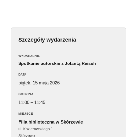
Szczegóły wydarzenia
WYDARZENIE
Spotkanie autorskie z Jolantą Reisch
DATA
piątek, 15 maja 2026
GODZINA
11:00 – 11:45
MIEJSCE
Filia biblioteczna w Skórzewie
ul. Kozierowskiego 1
Skórzewo
,