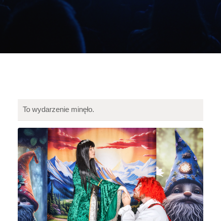
To wydarzenie minęło.