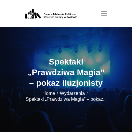
Spektakl
„Prawdziwa Magia”
– pokaz iluzjonisty
Home
Wydarzenia
Spektakl „Prawdziwa Magia” – pokaz...