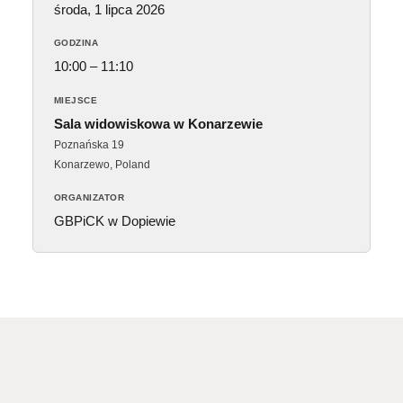
środa, 1 lipca 2026
GODZINA
10:00 – 11:10
MIEJSCE
Sala widowiskowa w Konarzewie
Poznańska 19
Konarzewo
,
Poland
ORGANIZATOR
GBPiCK w Dopiewie