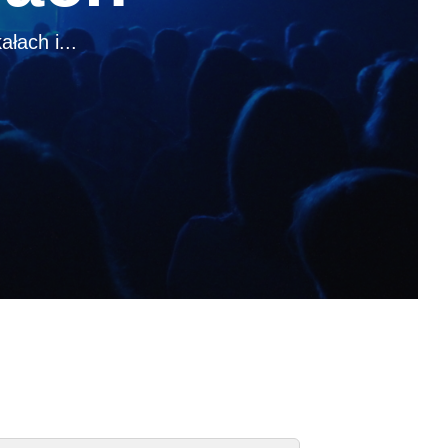
ałach i...