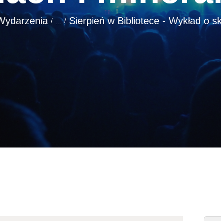
Wydarzenia
Sierpień w Bibliotece - Wykład o sk
...