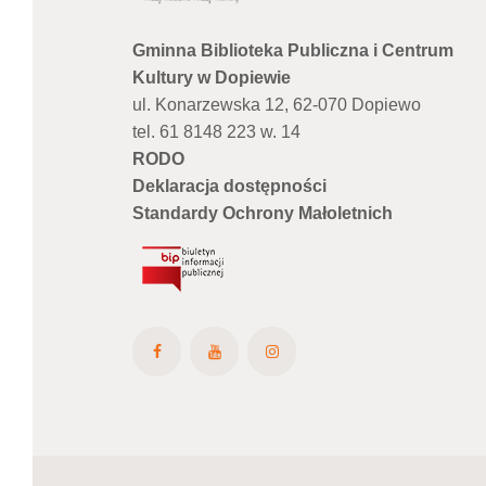
Gminna Biblioteka Publiczna i Centrum
Kultury w Dopiewie
ul. Konarzewska 12, 62-070 Dopiewo
tel. 61 8148 223 w. 14
RODO
Deklaracja dostępności
Standardy Ochrony Małoletnich