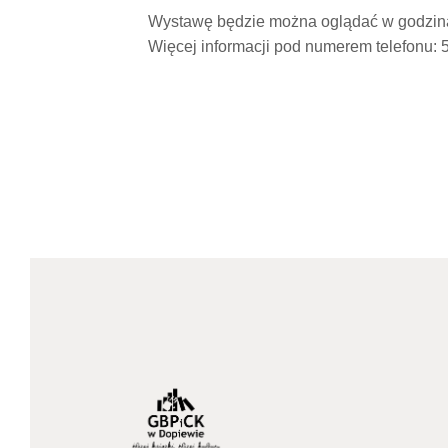
Wystawę będzie można oglądać w godzinach
Więcej informacji pod numerem telefonu: 