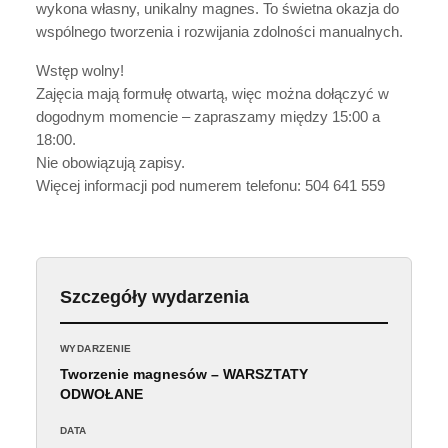
wykona własny, unikalny magnes. To świetna okazja do
wspólnego tworzenia i rozwijania zdolności manualnych.
Wstęp wolny!
Zajęcia mają formułę otwartą, więc można dołączyć w
dogodnym momencie – zapraszamy między 15:00 a
18:00.
Nie obowiązują zapisy.
Więcej informacji pod numerem telefonu: 504 641 559
Szczegóły wydarzenia
WYDARZENIE
Tworzenie magnesów – WARSZTATY
ODWOŁANE
DATA