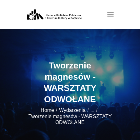
Tworzenie
magnesów -
WARSZTATY
ODWOŁANE
Home
Wydarzenia
...
Tworzenie magnesów - WARSZTATY
ODWOŁANE