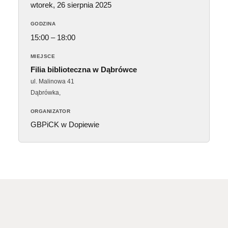
wtorek, 26 sierpnia 2025
GODZINA
15:00 – 18:00
MIEJSCE
Filia biblioteczna w Dąbrówce
ul. Malinowa 41
Dąbrówka
,
ORGANIZATOR
GBPiCK w Dopiewie