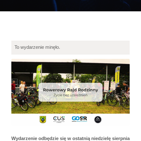
To wydarzenie minęło.
Wydarzenie odbędzie się w ostatnią niedzielę sierpnia