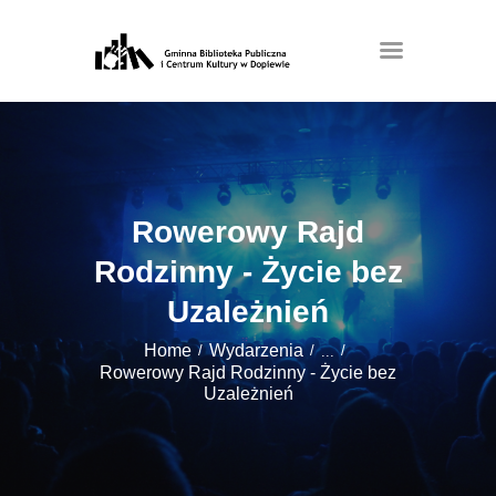
Rowerowy Rajd
Rodzinny - Życie bez
Uzależnień
Home
Wydarzenia
...
Rowerowy Rajd Rodzinny - Życie bez
Uzależnień