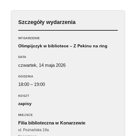
Szczegóły wydarzenia
WYDARZENIE
Olimpijczyk w bibliotece – Z Pekinu na ring
DATA
czwartek, 14 maja 2026
GODZINA
18:00 – 19:00
KOSZT
zapisy
MIEJSCE
Filia biblioteczna w Konarzewie
ul. Poznańska 19a