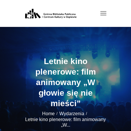
Letnie kino
plenerowe: film
animowany „W
głowie się nie
mieści”
Home
Wydarzenia
Letnie kino plenerowe: film animowany
„W...