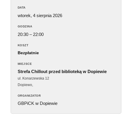
DATA
wtorek, 4 sierpnia 2026
GODZINA
20:30 – 22:00
KOSZT
Bezpłatnie
MIEJSCE
Strefa Chillout przed biblioteką w Dopiewie
ul. Konarzewska 12
Dopiewo
,
ORGANIZATOR
GBPiCK w Dopiewie