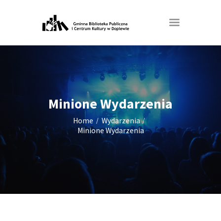
Minione Wydarzenia
Home
Wydarzenia
Minione Wydarzenia