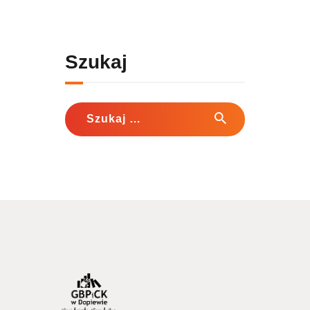
Szukaj
Szukaj: