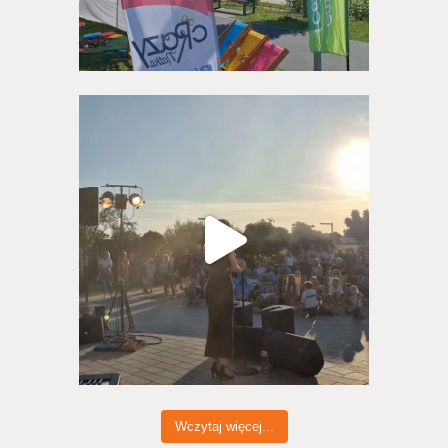
Wczytaj więcej...