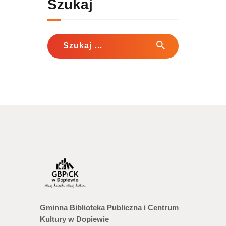
Szukaj
Szukaj:
Gminna Biblioteka Publiczna i Centrum
Kultury w Dopiewie