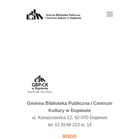
Gminna Biblioteka Publiczna i Centrum
Kultury w Dopiewie
ul. Konarzewska 12, 62-070 Dopiewo
tel. 61 8148 223 w. 14
RODO