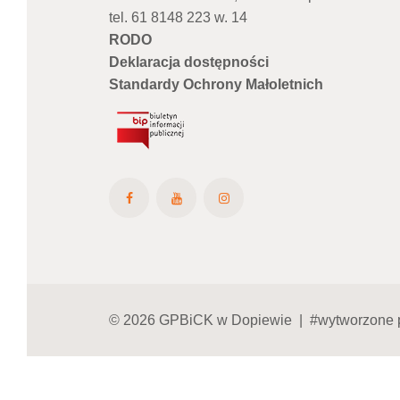
tel. 61 8148 223 w. 14
RODO
Deklaracja dostępności
Standardy Ochrony Małoletnich
© 2026 GPBiCK w Dopiewie | #wytworzone 