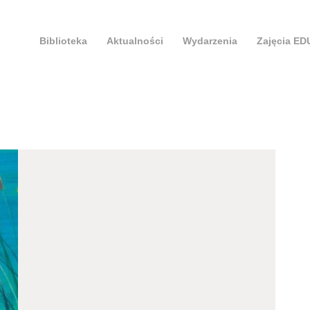
Biblioteka
Aktualności
Wydarzenia
Zajęcia E