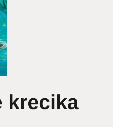
 krecika