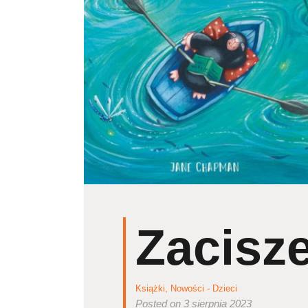
Zacisze
Książki
,
Nowości - Dzieci
Posted on 3 sierpnia 2023