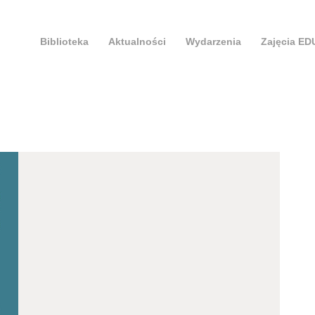
Biblioteka
Aktualności
Wydarzenia
Zajęcia E