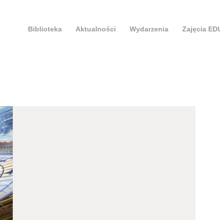
Biblioteka
Aktualności
Wydarzenia
Zajęcia E