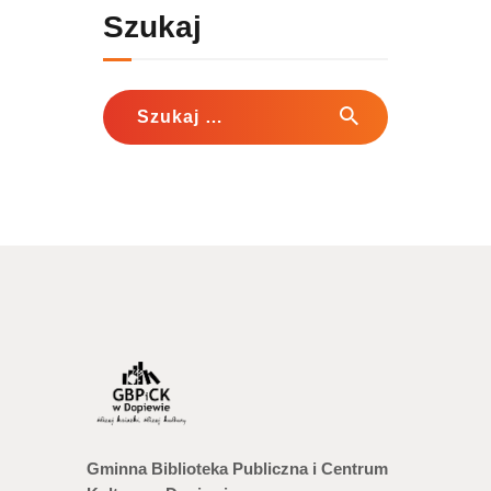
Szukaj
Szukaj:
Gminna Biblioteka Publiczna i Centrum