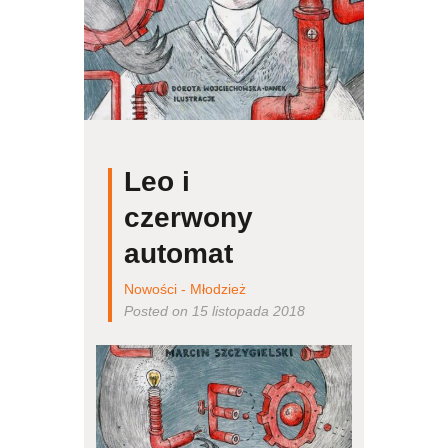
Leo i
czerwony
automat
Nowości - Młodzież
Posted on 15 listopada 2018