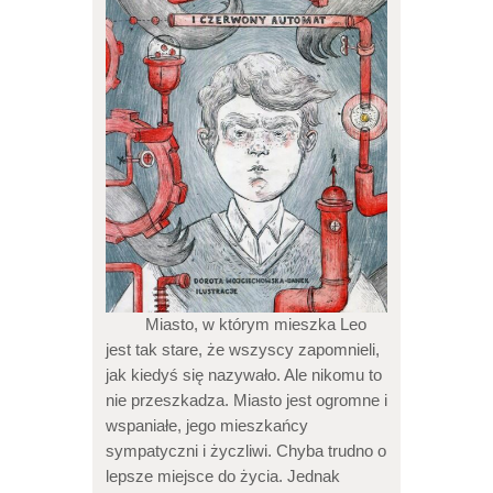
Miasto, w którym mieszka Leo
jest tak stare, że wszyscy zapomnieli,
jak kiedyś się nazywało. Ale nikomu to
nie przeszkadza. Miasto jest ogromne i
wspaniałe, jego mieszkańcy
sympatyczni i życzliwi. Chyba trudno o
lepsze miejsce do życia. Jednak