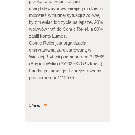
przekazane organizacjom
charytatywnym wspierającym dzieci i
młodzież w trudnej sytuacji życiowej,
by zmieniać ich życie na lepsze. 20%
wpływów trafi do Comic Relief, a 80%
zasili konto Lumos.
Comic Relief jest organizacją
charytatywną zarejestrowaną w
Wielkiej Brytanii pod numerem 326568
(Anglia i Walia) i SC039730 (Szkocja).
Fundacja Lumos jest zarejestrowana
pod numerem 1112575.
Share: