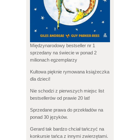
Międzynarodowy bestseller nr 1
sprzedany na świecie w ponad 2
milionach egzemplarzy
Kultowa pięknie rymowana książeczka
dla dzieci!
Nie schodzi z pierwszych miejsc list
bestsellerów od prawie 20 lat!
Sprzedane prawa do przekładów na
ponad 30 języków.
Gerard tak bardzo chciał tańczyć na
konkursie tańca z innymi zwierzętami.