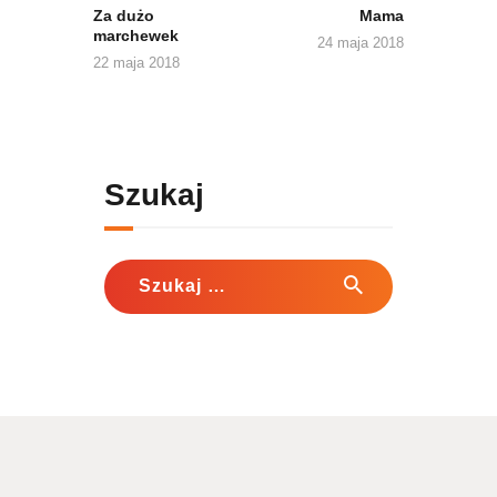
Za dużo
Mama
marchewek
24 maja 2018
22 maja 2018
Szukaj
Szukaj: