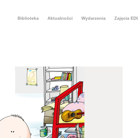
Biblioteka
Aktualności
Wydarzenia
Zajęcia E