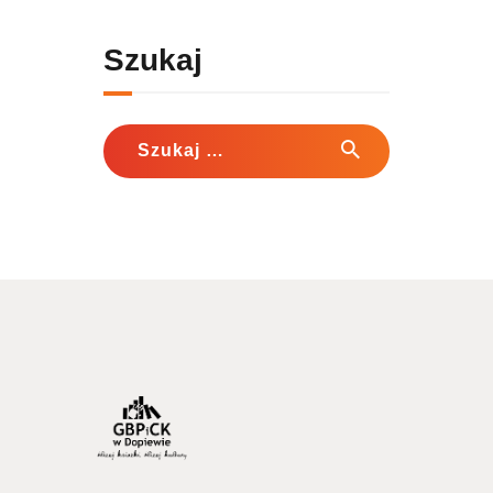
Szukaj
Szukaj: