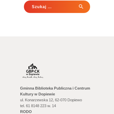
Szukaj:
Gminna Biblioteka Publiczna i Centrum
Kultury w Dopiewie
ul. Konarzewska 12, 62-070 Dopiewo
tel. 61 8148 223 w. 14
RODO