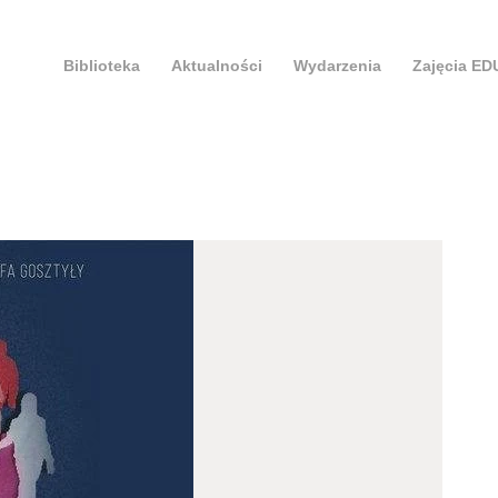
Biblioteka
Aktualności
Wydarzenia
Zajęcia E