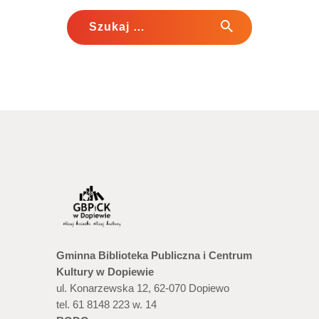
Szukaj:
Gminna Biblioteka Publiczna i Centrum
Kultury w Dopiewie
ul. Konarzewska 12, 62-070 Dopiewo
tel. 61 8148 223 w. 14